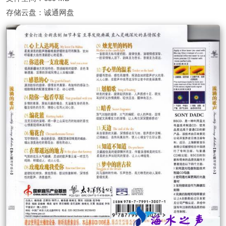
存储云盘：诚通网盘