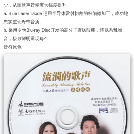
少，从而使声音精度大幅度提升。
a. Blue Laser Diode 运用半导体雷射切割的极细微加工，成功地
忠实重现母带音质。
b. 采用专为Blu-ray Disc开发的高分子聚碳酸酯，降低杂乱噪
音，极致鲜明重现每个
音符原色