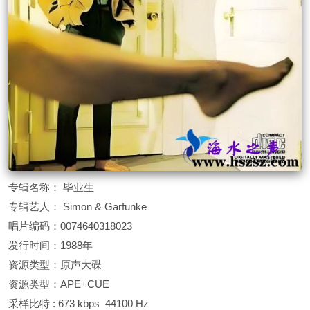
专辑名称： 毕业生
专辑艺人： Simon & Garfunke
唱片编码：0074640318023
发行时间：1988年
资源类型：原声大碟
资源类型：APE+CUE
采样比特 : 673 kbps 44100 Hz