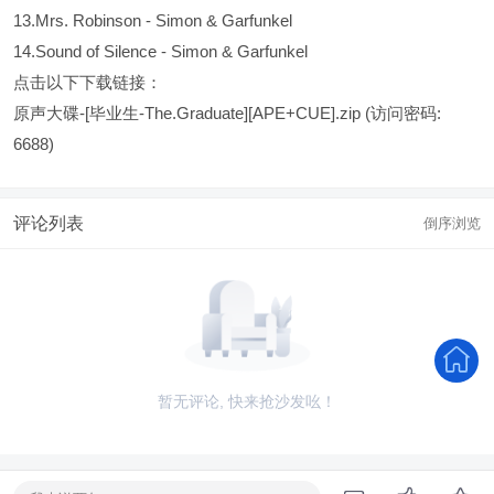
13.Mrs. Robinson - Simon & Garfunkel
14.Sound of Silence - Simon & Garfunkel
点击以下下载链接：
原声大碟-[毕业生-The.Graduate][APE+CUE].zip
(访问密码:
6688)
评论列表
倒序浏览
暂无评论, 快来抢沙发吆！