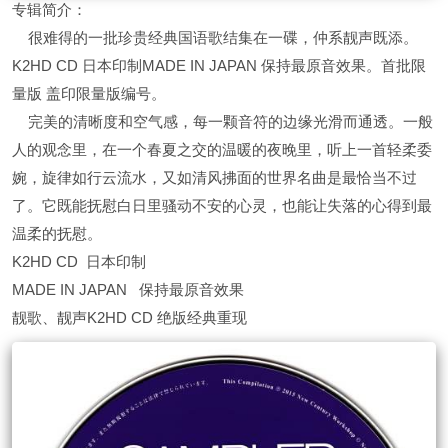
专辑简介：
很难得的一批珍贵经典国语歌结集在一碟，仲系靓声既添。
K2HD CD 日本印制MADE IN JAPAN 保持最原音效果。首批限
量版 盖印限量版编号。
完美的清晰度和空气感，每一颗音符的边缘光滑而通透。一般
人的观念里，在一个春夏之交的温暖的夜晚里，听上一首轻柔委
婉，旋律如行云流水，又如清风拂面的世界名曲是最恰当不过
了。它既能抚慰白日里骚动不安的心灵，也能让失落的心得到最
温柔的抚慰。
K2HD CD 日本印制
MADE IN JAPAN 保持最原音效果
靓歌、靓声K2HD CD 绝版经典重现