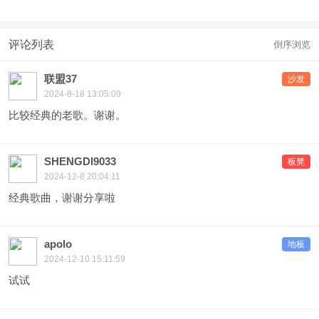
评论列表
倒序浏览
联盟37
沙发
2024-8-18 13:05:09
比较经典的老歌。谢谢。
SHENGDI9033
板凳
2024-12-8 20:04:11
经典歌曲，谢谢分享啦
apolo
地板
2024-12-10 15:11:59
试试