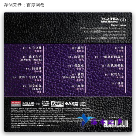
存储云盘：百度网盘