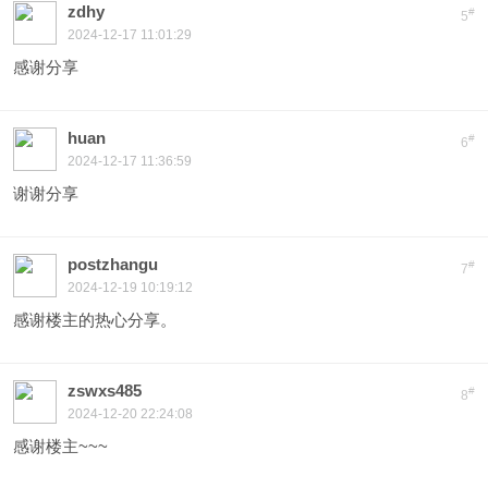
zdhy
#
5
2024-12-17 11:01:29
感谢分享
huan
#
6
2024-12-17 11:36:59
谢谢分享
postzhangu
#
7
2024-12-19 10:19:12
感谢楼主的热心分享。
zswxs485
#
8
2024-12-20 22:24:08
感谢楼主~~~