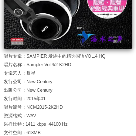
唱片专辑：SAMPIER 发烧中的精选国语VOL.4 HQ
唱片名称：Sampler Vol.4/2-K2HD
专辑艺人：群星
发行公司：New Century
出版公司：New Century
发行时间：2015年01
唱片编号：NCM2015-2K2HD
资源格式：WAV
采样比特 : 1411 kbps 44100 Hz
文件空间：618MB