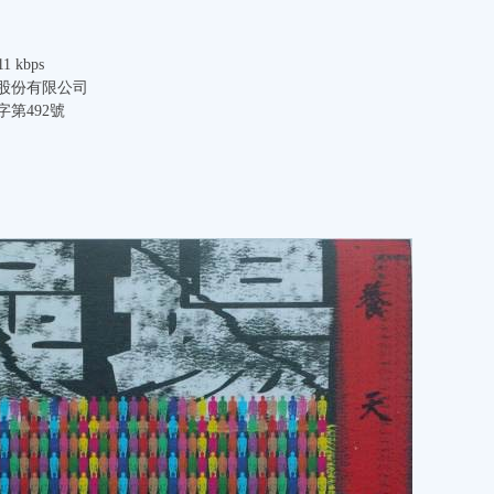
1 kbps
股份有限公司
第492號