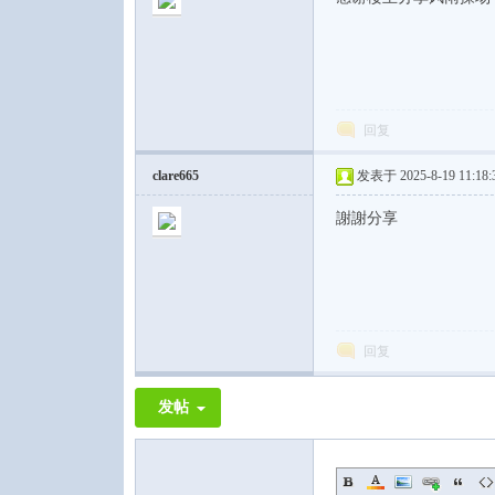
回复
clare665
发表于 2025-8-19 11:18:
謝謝分享
回复
发帖