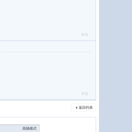
举报
举报
返回列表
高级模式