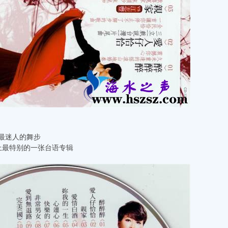
最迷人的舞步
上最特别的一张台语专辑