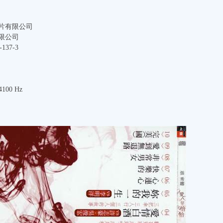
片有限公司
限公司
137-3
100 Hz