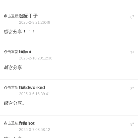
公元甲子
点击重新加载
#
6
2025-2-8 21:26:49
感谢分享！！！
bqcui
点击重新加载
#
7
2025-2-10 20:12:38
谢谢分享
hardworked
点击重新加载
#
8
2025-3-6 16:39:41
感谢分享。
freehot
点击重新加载
#
9
2025-3-7 08:58:12