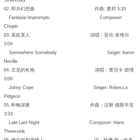
02. 即兴幻想曲 作曲: 萧邦 5:10
Fantasie Impromptu Composer:
Chopin
03. 某处某人 演唱：亚伦·奈维尔
3:04
Somewhere Somebody Singer: Aaron
Neville
04. 庄尼的长袍 演唱：蕾贝卡·碧瑾
3:00
Johny Cope Singer: Rebecca
Pidgeon
05. 昨晚深夜 作曲：汉斯·德斯辛克
3:33
Late Last Night Composer: Hans
Theessink
06. 难忘的初恋情人 词：狄珊 曲：佚名