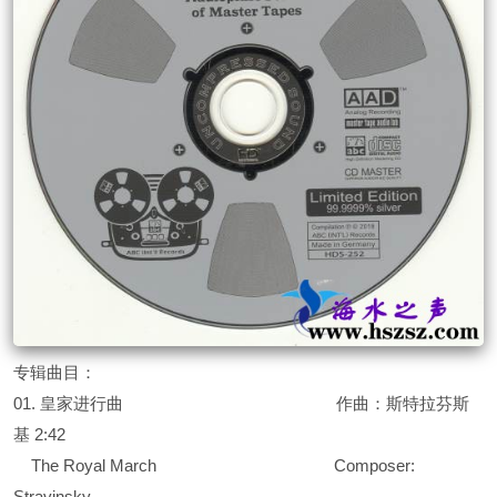
专辑曲目：
01. 皇家进行曲 作曲：斯特拉芬斯
基 2:42
The Royal March Composer:
Stravinsky