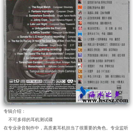
专辑介绍：
不可多得的耳机测试碟
在专业录音制作中，高质素耳机担当了很重要的角色。专业监听