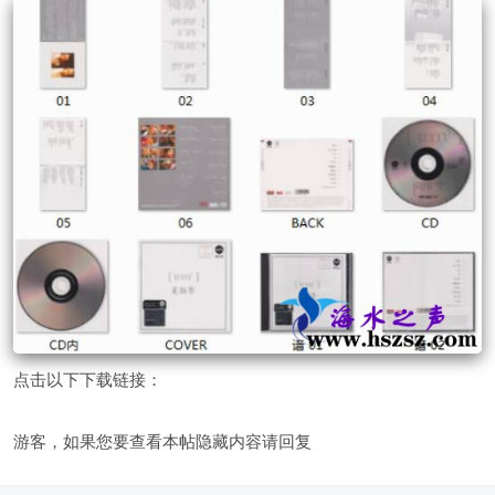
点击以下下载链接：
游客，如果您要查看本帖隐藏内容请
回复