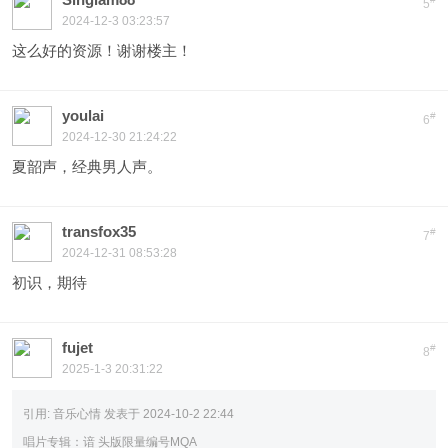
5
2024-12-3 03:23:57
这么好的资源！谢谢楼主！
youlai
#
6
2024-12-30 21:24:22
夏韶声，经典男人声。
transfox35
#
7
2024-12-31 08:53:28
初识，期待
fujet
#
8
2025-1-3 20:31:22
引用:
音乐心情 发表于 2024-10-2 22:44
唱片专辑：谙 头版限量编号MQA