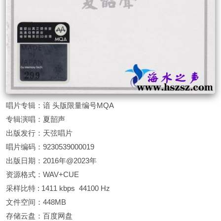
唱片专辑：谙 头版限量编号MQA
专辑演唱：夏韶声
出版发行：天弦唱片
唱片编码：9230539000019
出版日期：2016年@2023年
资源格式：WAV+CUE
采样比特 : 1411 kbps 44100 Hz
文件空间：448MB
存储云盘：百度网盘