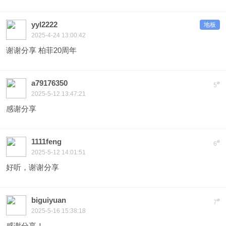
yyl2222
地板
2025-4-24 13:00:42
谢谢分享 柏菲20周年
a79176350
#
5
2025-5-12 13:47:21
感谢分享
1111feng
#
6
2025-5-12 14:01:51
好听，谢谢分享
biguiyuan
#
7
2025-5-16 15:38:18
感谢分享！