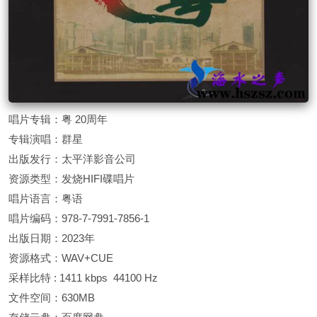
唱片专辑：粤 20周年
专辑演唱：群星
出版发行：太平洋影音公司
资源类型：发烧HIFI碟唱片
唱片语言：粤语
唱片编码：978-7-7991-7856-1
出版日期：2023年
资源格式：WAV+CUE
采样比特 : 1411 kbps 44100 Hz
文件空间：630MB