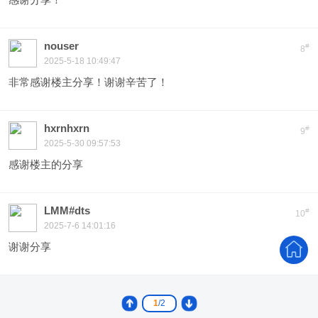
nouser
#
8
2025-5-18 10:49:47
非常感谢楼主分享！谢谢辛苦了！
hxrnhxrn
#
9
2025-5-30 09:57:53
感谢楼主的分享
LMM#dts
#
10
2025-7-6 14:01:16
谢谢分享
1
/2