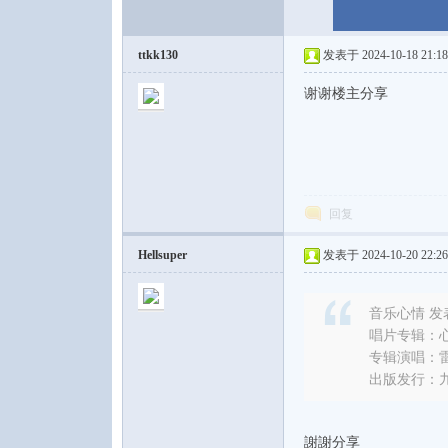
ttkk130
发表于 2024-10-18 21:18
谢谢楼主分享
回复
Hellsuper
发表于 2024-10-20 22:26
音乐心情 发表于 
唱片专辑：心
专辑演唱：
出版发行：
謝謝分享