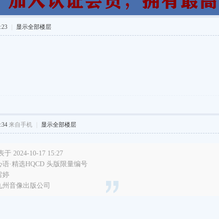
:23
|
显示全部楼层
:34
来自手机
|
显示全部楼层
2024-10-17 15:27
语·精选HQCD 头版限量编号
雷婷
九州音像出版公司