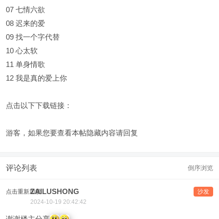
07 七情六欲
08 迟来的爱
09 找一个字代替
10 心太软
11 单身情歌
12 我是真的爱上你
点击以下下载链接：
游客，如果您要查看本帖隐藏内容请
回复
评论列表
倒序浏览
ZAILUSHONG
点击重新加载
沙发
2024-10-19 20:42:42
谢谢楼主分享