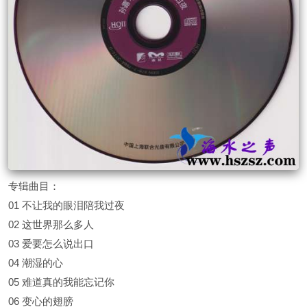
专辑曲目：
01 不让我的眼泪陪我过夜
02 这世界那么多人
03 爱要怎么说出口
04 潮湿的心
05 难道真的我能忘记你
06 变心的翅膀