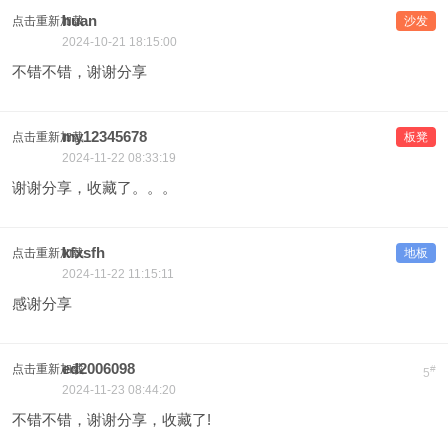
huan
点击重新加载
沙发
2024-10-21 18:15:00
不错不错，谢谢分享
my12345678
点击重新加载
板凳
2024-11-22 08:33:19
谢谢分享，收藏了。。。
kfxsfh
点击重新加载
地板
2024-11-22 11:15:11
感谢分享
ed2006098
点击重新加载
#
5
2024-11-23 08:44:20
不错不错，谢谢分享，收藏了!