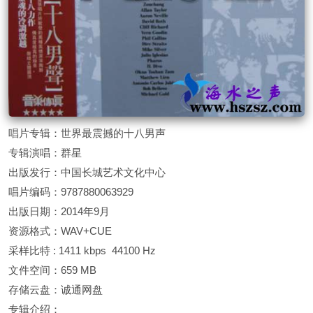
唱片专辑：世界最震撼的十八男声
专辑演唱：群星
出版发行：中国长城艺术文化中心
唱片编码：9787880063929
出版日期：2014年9月
资源格式：WAV+CUE
采样比特 : 1411 kbps 44100 Hz
文件空间：659 MB
存储云盘：诚通网盘
专辑介绍：