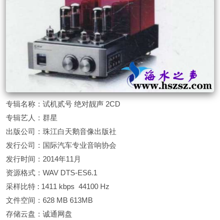
专辑名称：试机贰号 绝对靓声 2CD
专辑艺人：群星
出版公司：珠江白天鹅音像出版社
发行公司：国际汽车专业音响协会
发行时间：2014年11月
资源格式：WAV DTS-ES6.1
采样比特 : 1411 kbps 44100 Hz
文件空间：628 MB 613MB
存储云盘：诚通网盘