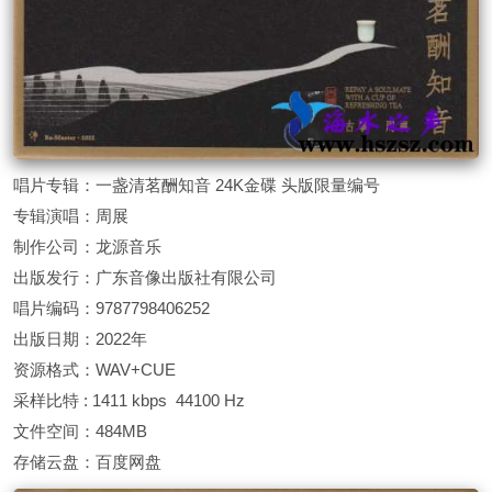
唱片专辑：一盏清茗酬知音 24K金碟 头版限量编号
专辑演唱：周展
制作公司：龙源音乐
出版发行：广东音像出版社有限公司
唱片编码：9787798406252
出版日期：2022年
资源格式：WAV+CUE
采样比特 : 1411 kbps 44100 Hz
文件空间：484MB
存储云盘：百度网盘