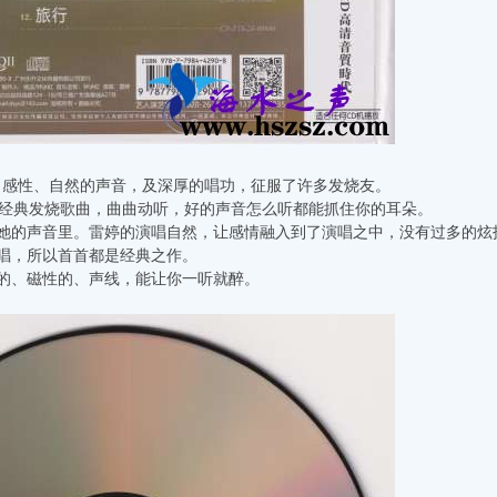
感性、自然的声音，及深厚的唱功，征服了许多发烧友。
经典发烧歌曲，曲曲动听，好的声音怎么听都能抓住你的耳朵。
她的声音里。雷婷的演唱自然，让感情融入到了演唱之中，没有过多的炫
唱，所以首首都是经典之作。
的、磁性的、声线，能让你一听就醉。