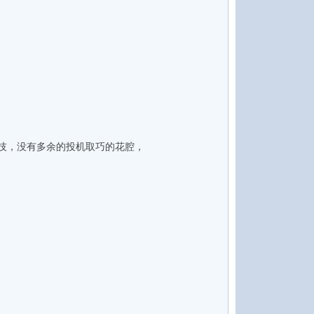
技，没有多余的投机取巧的花腔，