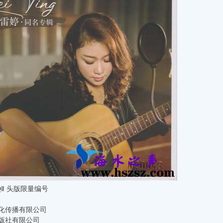
Ⅱ 头版限量编号
化传播有限公司
版社有限公司