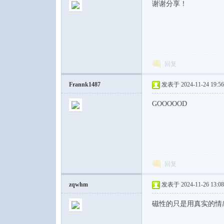
谢谢分享！
回复
Frannk1487
发表于 2024-11-24 19:56
GOOOOOD
回复
zqwhm
发表于 2024-11-26 13:08
磁性的只是用真实的情