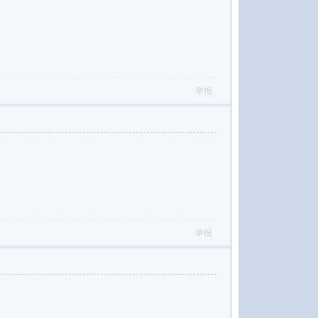
举报
举报