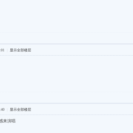
:01
|
显示全部楼层
:40
|
显示全部楼层
感来演唱