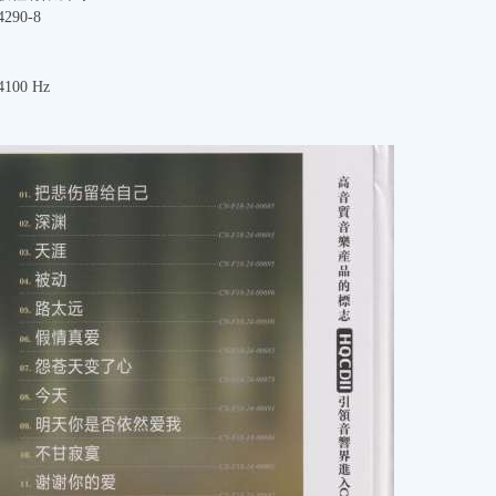
290-8
100 Hz