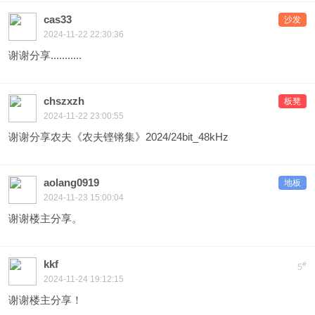
cas33
沙发
2024-11-22 22:30:36
谢谢分享...........
chszxzh
板凳
2024-11-22 23:00:55
谢谢分享农夫《农夫铿锵集》2024/24bit_48kHz
aolang0919
地板
2024-11-23 15:00:04
谢谢楼主分享。
kkf
#
5
2024-11-24 19:12:15
谢谢楼主分享！