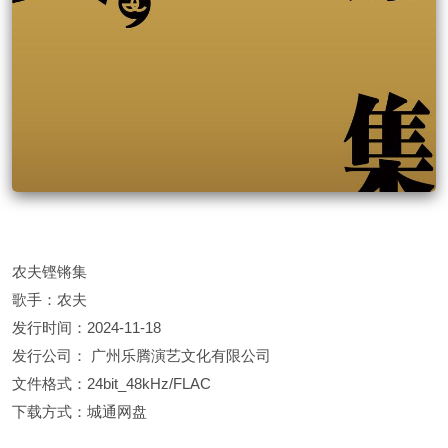
农夫铿锵集
歌手：农夫
发行时间：2024-11-18
发行公司： 广州乐腾演艺文化有限公司
文件格式：24bit_48kHz/FLAC
下载方式：城通网盘