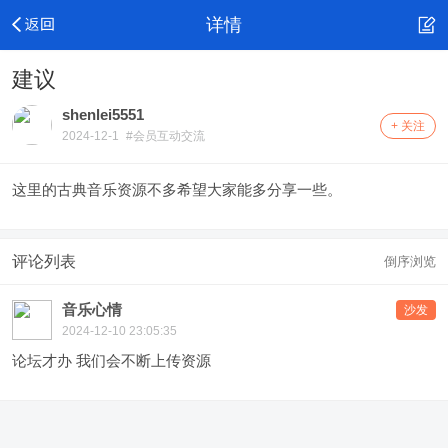
详情
建议
shenlei5551
+ 关注
2024-12-1
#会员互动交流
这里的古典音乐资源不多希望大家能多分享一些。
评论列表
倒序浏览
音乐心情
沙发
2024-12-10 23:05:35
论坛才办 我们会不断上传资源