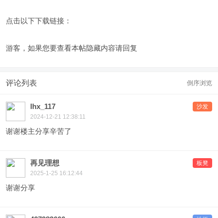
点击以下下载链接：
游客，如果您要查看本帖隐藏内容请
回复
评论列表
倒序浏览
lhx_117
沙发
2024-12-21 12:38:11
谢谢楼主分享辛苦了
再见理想
板凳
2025-1-25 16:12:44
谢谢分享