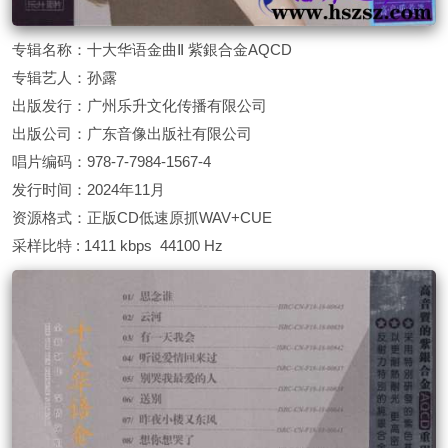
专辑名称：十大华语金曲Ⅱ 紫銀合金AQCD
专辑艺人：孙露
出版发行：广州乐升文化传播有限公司
出版公司：广东音像出版社有限公司
唱片编码：978-7-7984-1567-4
发行时间：2024年11月
资源格式：正版CD低速原抓WAV+CUE
采样比特 : 1411 kbps 44100 Hz