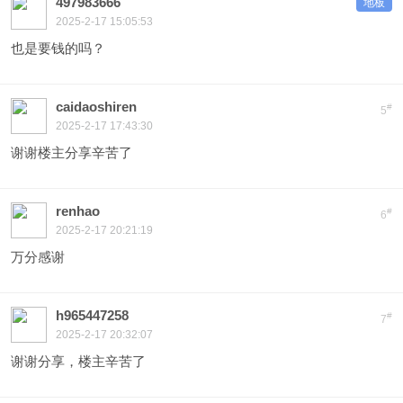
497983666
地板
2025-2-17 15:05:53
也是要钱的吗？
caidaoshiren
#
5
2025-2-17 17:43:30
谢谢楼主分享辛苦了
renhao
#
6
2025-2-17 20:21:19
万分感谢
h965447258
#
7
2025-2-17 20:32:07
谢谢分享，楼主辛苦了