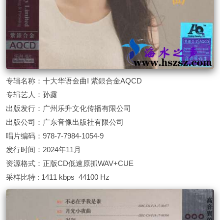
专辑名称：十大华语金曲Ⅰ 紫銀合金AQCD
专辑艺人：孙露
出版发行：广州乐升文化传播有限公司
出版公司：广东音像出版社有限公司
唱片编码：978-7-7984-1054-9
发行时间：2024年11月
资源格式：正版CD低速原抓WAV+CUE
采样比特 : 1411 kbps 44100 Hz