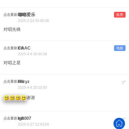
嘟嘟爱乐
点击重新加载
板凳
2025-2-24 05:49:38
对唱先锋
CAAC
点击重新加载
地板
2025-4-6 18:30:28
对唱之星
llhzyz
点击重新加载
#
5
2025-4-6 20:10:50
谢谢
lglt007
点击重新加载
#
6
2025-5-27 12:43:54