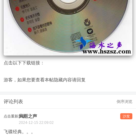
点击以下下载链接：
游客，如果您要查看本帖隐藏内容请
回复
评论列表
倒序浏览
风雨之声
点击重新加载
沙发
2024-12-15 22:09:02
飞碟经典。。。