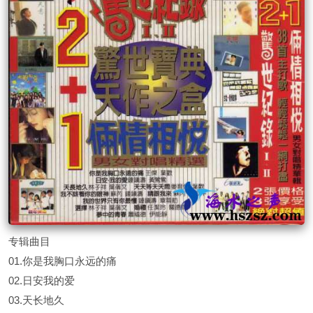
专辑曲目
01.你是我胸口永远的痛
02.日安我的爱
03.天长地久