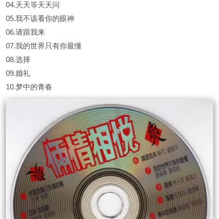
04.天天等天天问
05.我不该看你的眼神
06.请跟我来
07.我的世界只有你最懂
08.选择
09.婚礼
10.梦中的青春