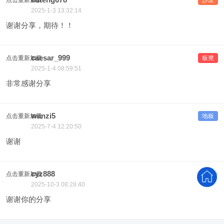
点击重新加载
沙发
2025-1-3 13:32:14
谢谢分享，期待！！
caesar_999
点击重新加载
板凳
2025-1-4 08:59:51
非常感谢分享
wanzi5
点击重新加载
地板
2025-7-4 12:20:50
谢谢
cyz888
点击重新加载
#
5
2025-10-3 08:28:40
谢谢你的分享