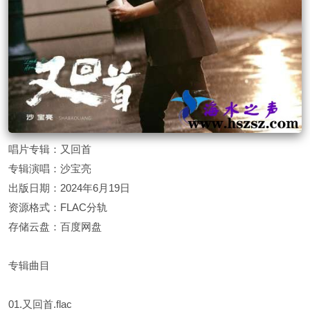
唱片专辑：又回首
专辑演唱：沙宝亮
出版日期：2024年6月19日
资源格式：FLAC分轨
存储云盘：百度网盘
专辑曲目
01.又回首.flac