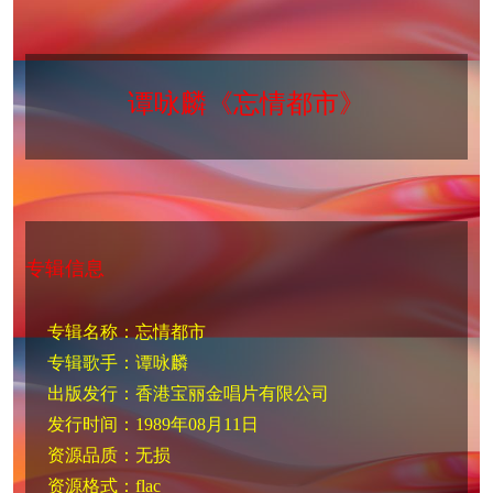
谭咏麟《忘情都市》
专辑信息
专辑名称：忘情都市
专辑歌手：谭咏麟
出版发行：香港宝丽金唱片有限公司
发行时间：1989年08月11日
资源品质：无损
资源格式：flac