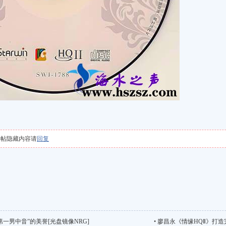
本帖隐藏内容请
回复
一男中音”的美誉[光盘镜像NRG]
•
廖昌永《情缘HQⅡ》打造完