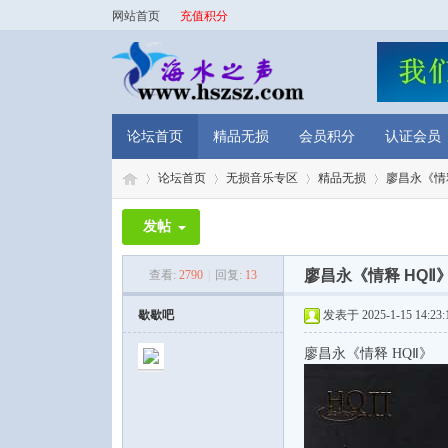
网站首页
充值积分
论坛首页
精品无损
会员积分
认证会员
论坛首页
无损音乐专区
精品无损
廖昌永《情释
发帖
海
»
›
›
›
廖昌永《情释 HQⅡ》
查看:
2790
|
回复:
13
歇歇吧
发表于 2025-1-15 14:23:
廖昌永《情释 HQⅡ》