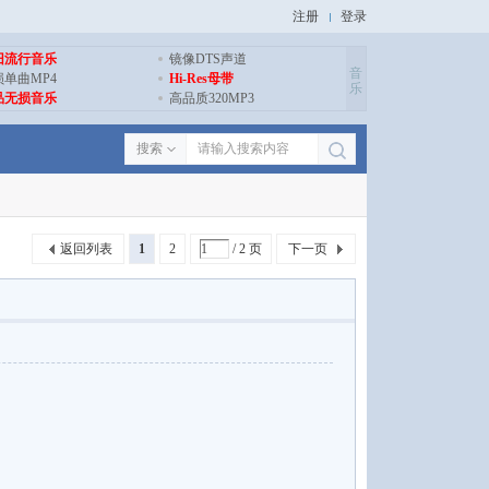
注册
登录
旧流行音乐
镜像DTS声道
音
损单曲MP4
Hi-Res母带
乐
品无损音乐
高品质320MP3
搜索
返回列表
1
2
/ 2 页
下一页