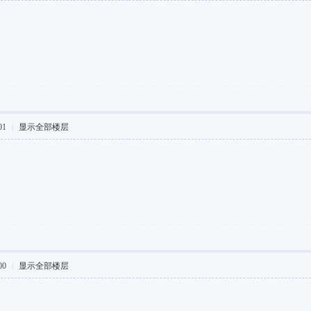
01
|
显示全部楼层
00
|
显示全部楼层