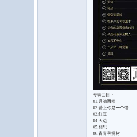
论
专辑曲目：
坛
01.月满西楼
02.爱上你是一个错
03.红豆
04.天边
05.相思
06.青青菩提树