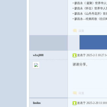
•
廖昌永《 凝聚》世界华人第
•
廖昌永《怀念》世界华人第一
•
廖昌永《山丹丹花开》世界
•
廖昌永—经典民歌《往日时光》 国
回复
wbxj808
发表于 2025-2-5 10:27:1
谢谢分享。
回复
limlim
发表于 2025-2-20 11:10: