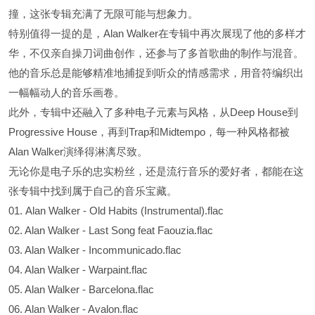
撞，这张专辑充满了无限可能与想象力。
特别值得一提的是，Alan Walker在专辑中再次展现了他的多样才
华，不仅亲自操刀词曲创作，还参与了多首歌曲的制作与混音。
他的音乐总是能够精准地捕捉到听众的情感需求，用音符编织出
一幅幅动人的音乐画卷。
此外，专辑中还融入了多种电子元素与风格，从Deep House到
Progressive House，再到Trap和Midtempo，每一种风格都被
Alan Walker演绎得淋漓尽致。
无论你是电子乐的忠实粉丝，还是流行音乐的爱好者，都能在这
张专辑中找到属于自己的音乐宝藏。
01. Alan Walker - Old Habits (Instrumental).flac
02. Alan Walker - Last Song feat Faouzia.flac
03. Alan Walker - Incommunicado.flac
04. Alan Walker - Warpaint.flac
05. Alan Walker - Barcelona.flac
06. Alan Walker - Avalon.flac