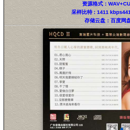
资源格式：WAV+CU
采样比特 : 1411 kbps441
存储云盘：百度网