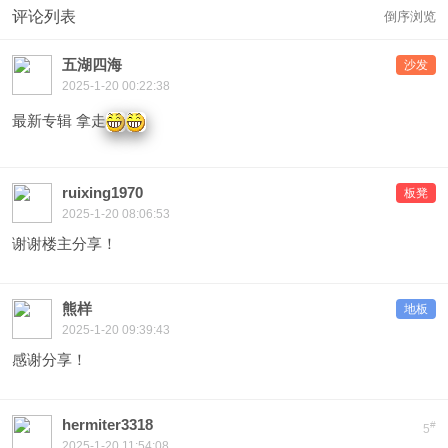
评论列表
倒序浏览
五湖四海
沙发
2025-1-20 00:22:38
最新专辑 拿走
ruixing1970
板凳
2025-1-20 08:06:53
谢谢楼主分享！
熊样
地板
2025-1-20 09:39:43
感谢分享！
hermiter3318
#
5
2025-1-20 11:54:08