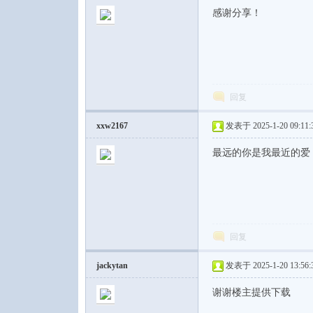
感谢分享！
回复
xxw2167
发表于 2025-1-20 09:11:
最远的你是我最近的爱
回复
jackytan
发表于 2025-1-20 13:56:
谢谢楼主提供下载