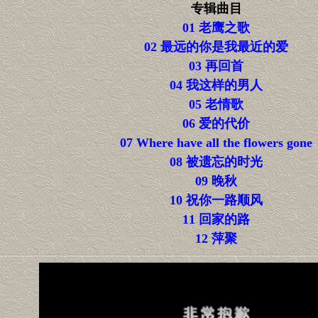
专辑曲目
01 老鹰之歌
02 最远的你是我最近的爱
03 再回首
04 我这样的男人
05 老情歌
06 爱的代价
07 Where have all the flowers gone
08 被遗忘的时光
09 晚秋
10 祝你一路顺风
11 回家的路
12 萍聚