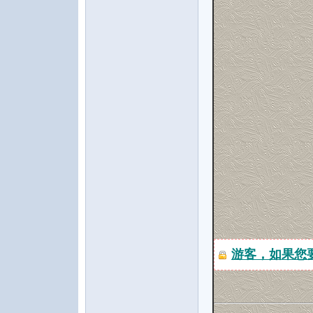
游客，如果您