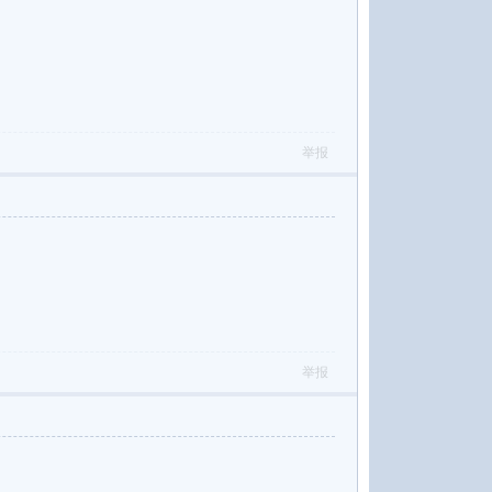
举报
举报