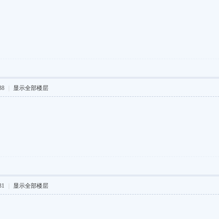
38
|
显示全部楼层
31
|
显示全部楼层