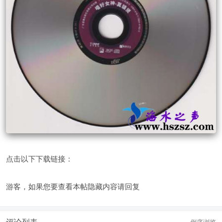
点击以下下载链接：
游客，如果您要查看本帖隐藏内容请
回复