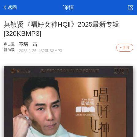
详情
莫镇贤《唱好女神HQⅡ》2025最新专辑
[320KBMP3]
不堪一击
点击重
+ 关注
新加载
2025-1-26
#320KBSMP3