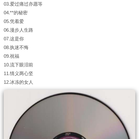
03.爱过痛过亦愿等
04.**的秘密
05.凭着爱
06.漫步人生路
07.这是你
08.执迷不悔
09.祝福
10.流下眼泪前
11.情义两心坚
12.冰冻的女人