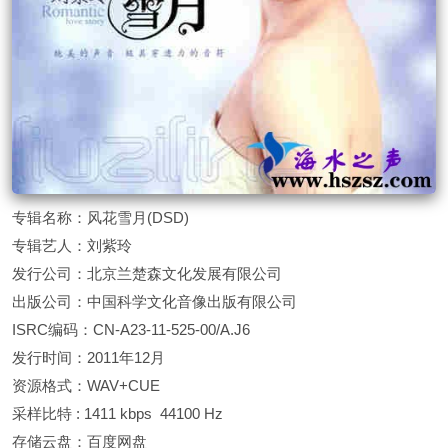
专辑名称：风花雪月(DSD)
专辑艺人：刘紫玲
发行公司：北京兰楚森文化发展有限公司
出版公司：中国科学文化音像出版有限公司
ISRC编码：CN-A23-11-525-00/A.J6
发行时间：2011年12月
资源格式：WAV+CUE
采样比特 : 1411 kbps 44100 Hz
存储云盘：百度网盘