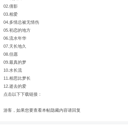
02.倩影
03.相爱
04.多情总被无情伤
05.初恋的地方
06.流水年华
07.天长地久
08.但愿
09.最真的梦
10.水长流
11.相思比梦长
12.逝去的爱
点击以下下载链接：
游客，如果您要查看本帖隐藏内容请
回复