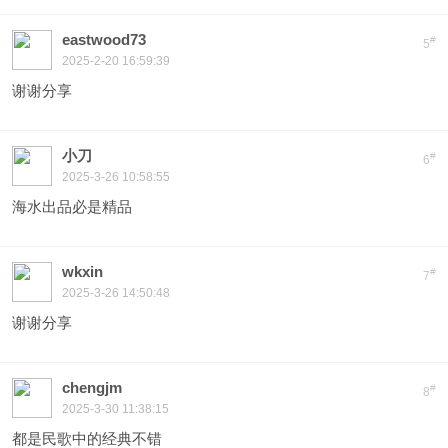
eastwood73
#
5
2025-2-20 16:59:39
谢谢分享
小刀
#
6
2025-3-26 10:58:55
海水出品必是精品
wkxin
#
7
2025-3-26 14:50:48
谢谢分享
chengjm
#
8
2025-3-30 11:38:15
都是民歌中的经典不错