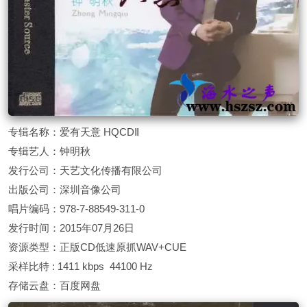
专辑名称：爱有天意 HQCDⅡ
专辑艺人：钟明秋
发行公司：天艺文化传播有限公司
出版公司：深圳音像公司
唱片编码：978-7-88549-311-0
发行时间：2015年07月26日
资源类型：正版CD低速原抓WAV+CUE
采样比特 : 1411 kbps 44100 Hz
存储云盘：百度网盘