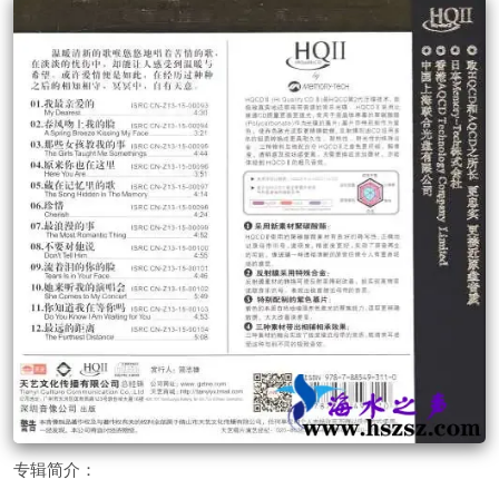
专辑简介：