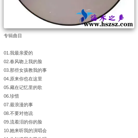
专辑曲目
01.我最亲爱的
02.春风吻上我的脸
03.那些女孩教我的事
04.原来你也在这里
05.藏在记忆里的歌
06.珍惜
07.最浪漫的事
08.不要对他说
09.流着泪的你的脸
10.她来听我的演唱会