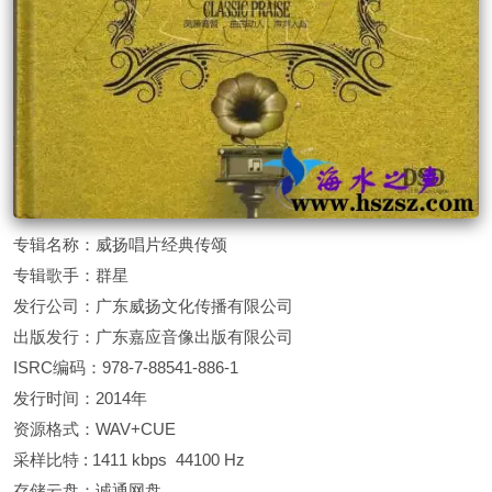
专辑名称：威扬唱片经典传颂
专辑歌手：群星
发行公司：广东威扬文化传播有限公司
出版发行：广东嘉应音像出版有限公司
ISRC编码：978-7-88541-886-1
发行时间：2014年
资源格式：WAV+CUE
采样比特 : 1411 kbps 44100 Hz
存储云盘：诚通网盘