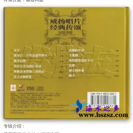
专辑介绍：