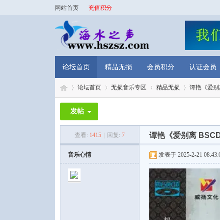
网站首页
充值积分
论坛首页
精品无损
会员积分
认证会员
论坛首页
无损音乐专区
精品无损
谭艳《爱别离
发帖
海
»
›
›
›
谭艳《爱别离 BSC
查看:
1415
|
回复:
7
音乐心情
发表于 2025-2-21 08:43: