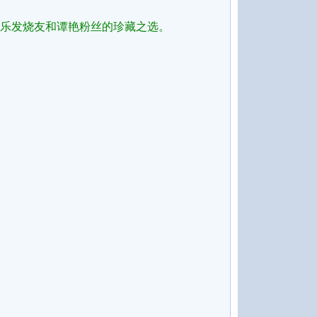
乐发烧友和谭艳粉丝的珍藏之选。