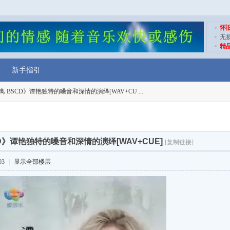
怀
无
精
新手指引
 BSCD》谭艳独特的嗓音和深情的演绎[WAV+CU ...
D》谭艳独特的嗓音和深情的演绎[WAV+CUE]
[复制链接]
03
|
显示全部楼层