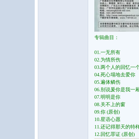
专辑曲目：
论
01.一无所有
02.为情所伤
03.两个人的回忆一
04.死心塌地去爱你
05.遍体鳞伤
06.别说爰你是我一
07.明明是你
坛
08.关不上的窗
09.你 (原创)
10.星语心愿
11.还记得那天的特样
12.回忆罪证 (原创)