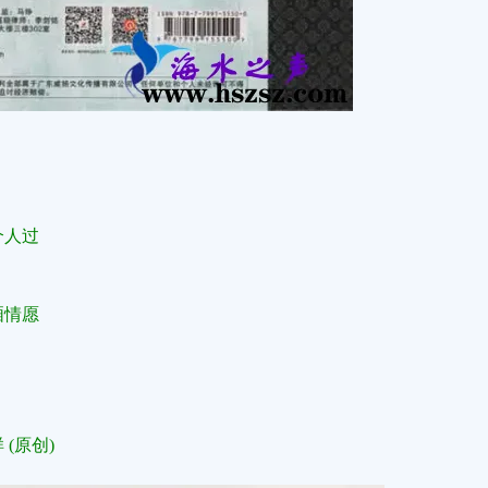
个人过
厢情愿
 (原创)