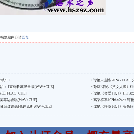
本帖隐藏内容请
回复
分軌/CT
•
谭艳 - 遗憾 2024 - FLAC
1：1直刻收藏限量版[WAV+CUE]
•
孙露 谭艳《赏女人媚》磁性
[FLAC+CUE]
•
谭艳《舍爱 HQⅡ》HiFi发
耳边轻唱[WAV+CUE]
•
高采样率192khz/24bi
嗓细致诱惑[低速原抓WAV+CUE]
•
谭艳《呼唤 HQⅡ》头版限量