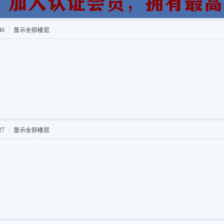
46
|
显示全部楼层
27
|
显示全部楼层