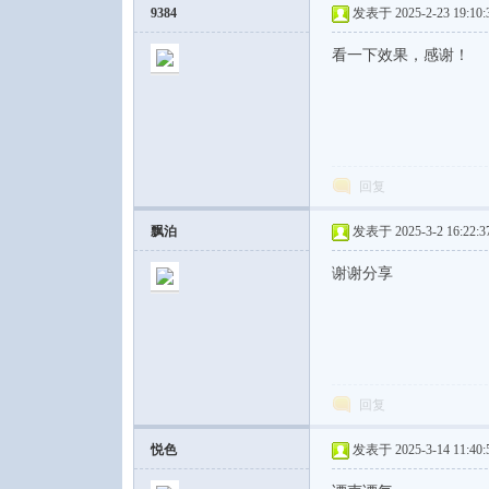
9384
发表于 2025-2-23 19:10:
看一下效果，感谢！
回复
飘泊
发表于 2025-3-2 16:22:3
谢谢分享
回复
悦色
发表于 2025-3-14 11:40: