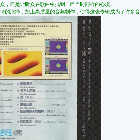
众，而是让听众在歌曲中找到自己当时同样的心境‌。
情的演绎，加上高质量的音频制作，使得这张专辑成为了许多音