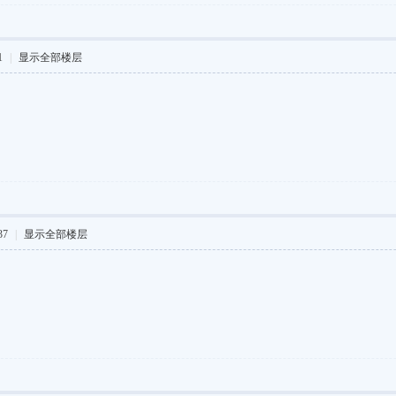
1
|
显示全部楼层
37
|
显示全部楼层