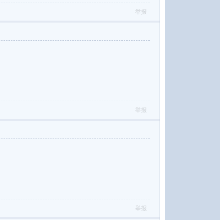
举报
举报
举报