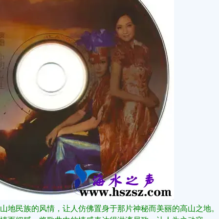
山地民族的风情，让人仿佛置身于那片神秘而美丽的高山之地‌。