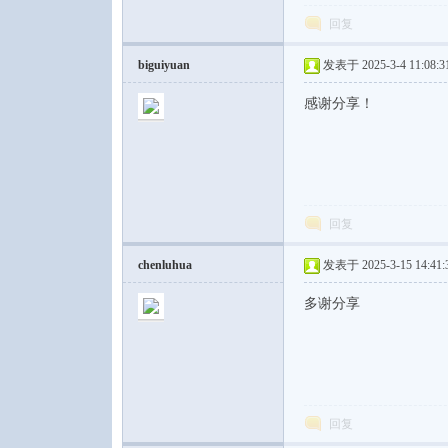
回复
biguiyuan
发表于 2025-3-4 11:08:3
感谢分享！
回复
chenluhua
发表于 2025-3-15 14:41:
多谢分享
回复