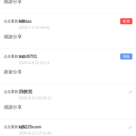
感謝分享
ididas
点击重新加载
板凳
2025-7-4 13:49:40
感謝分享
xscl8701
点击重新加载
地板
2025-8-9 11:15:13
谢谢分享
刀侠笑
点击重新加载
#
5
2025-8-12 16:40:17
感謝分享
cj5225com
点击重新加载
#
6
2025-8-13 17:11:40