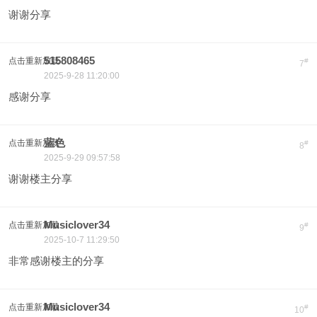
谢谢分享
515808465
点击重新加载
#
7
2025-9-28 11:20:00
感谢分享
蓝色
点击重新加载
#
8
2025-9-29 09:57:58
谢谢楼主分享
Musiclover34
点击重新加载
#
9
2025-10-7 11:29:50
非常感谢楼主的分享
Musiclover34
点击重新加载
#
10