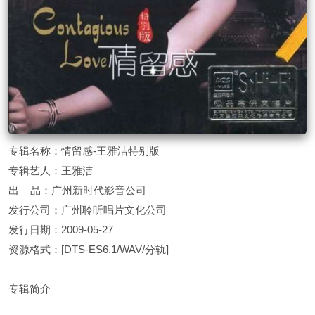
专辑名称：情留感-王雅洁特别版
专辑艺人：王雅洁
出 品：广州新时代影音公司
发行公司：广州聆听唱片文化公司
发行日期：2009-05-27
资源格式：[DTS-ES6.1/WAV/分轨]
专辑简介