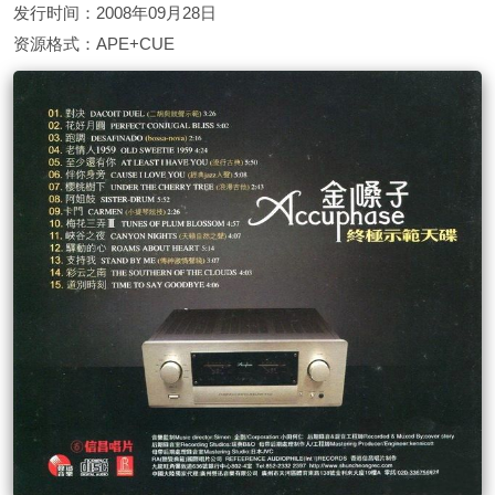
发行时间：2008年09月28日
资源格式：APE+CUE