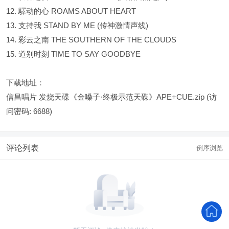
12. 驛动的心 ROAMS ABOUT HEART
13. 支持我 STAND BY ME (传神激情声线)
14. 彩云之南 THE SOUTHERN OF THE CLOUDS
15. 道别时刻 TIME TO SAY GOODBYE
下载地址：
信昌唱片 发烧天碟《金嗓子·终极示范天碟》APE+CUE.zip
(访
问密码: 6688)
评论列表
倒序浏览