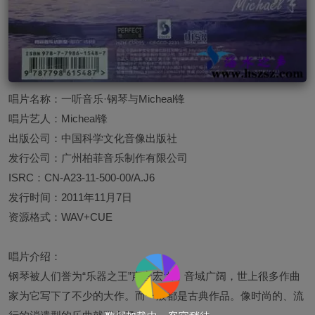
唱片名称：一听音乐·钢琴与Micheal锋
唱片艺人：Micheal锋
出版公司：中国科学文化音像出版社
发行公司：广州柏菲音乐制作有限公司
ISRC：CN-A23-11-500-00/A.J6
发行时间：2011年11月7日
资源格式：WAV+CUE
唱片介绍：
钢琴被人们誉为“乐器之王”声音宏大，音域广阔，世上很多作曲
家为它写下了不少的大作。而一般都是古典作品。像时尚的、流