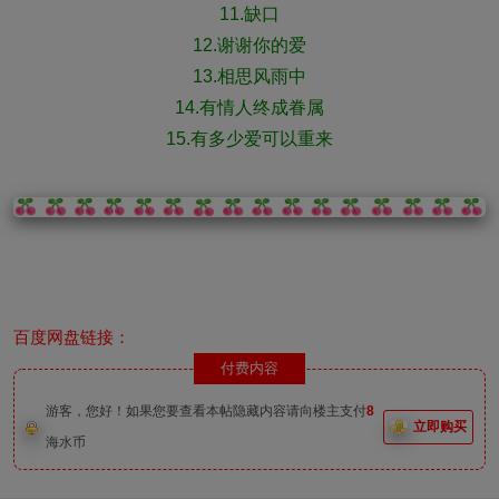
11.缺口
12.谢谢你的爱
13.相思风雨中
14.有情人终成眷属
15.有多少爱可以重来
百度网盘链接：
付费内容
游客，您好！如果您要查看本帖隐藏内容请向楼主支付
8
立即购买
海水币