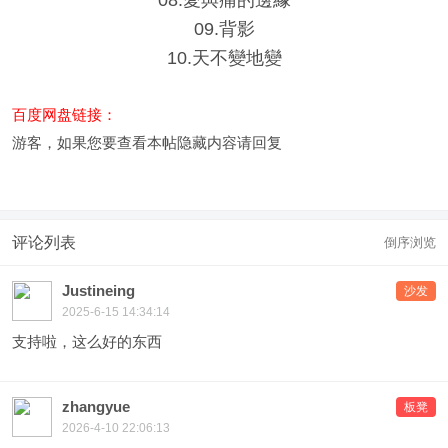
08.愛與痛的邊緣
09.背影
10.天不變地變
百度网盘链接：
游客，如果您要查看本帖隐藏内容请
回复
评论列表
倒序浏览
Justineing
沙发
2025-6-15 14:34:14
支持啦，这么好的东西
zhangyue
板凳
2026-4-10 22:06:13