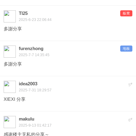
Tl25
板凳
2025-6-23 22:06:44
多謝分享
furenzhong
地板
2025-7-7 14:35:45
多謝分享
idea2003
#
5
2025-7-31 18:29:57
XIEXI 分享
makulu
#
6
2025-9-13 01:42:17
感谢楼主无私的分享～