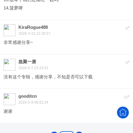
14.菠萝啤
KiraRogue488
#
8
2026-3-15 22:28:57
非常感谢分享~
急聚一唐
#
9
2026-5-7 23:15:31
没有这个专辑，感谢分享，不知是否可以下载
gooditcn
#
10
2026-5-9 09:22:24
谢谢