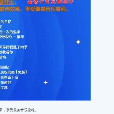
，
果，享受最美音乐旅程。