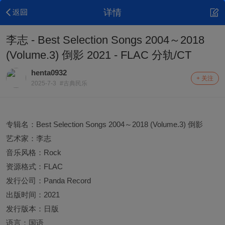
详情
李志 - Best Selection Songs 2004～2018
(Volume.3) 倒影 2021 - FLAC 分轨/CT
henta0932
+ 关注
2025-7-3
#古典民乐
专辑名：Best Selection Songs 2004～2018 (Volume.3) 倒影
艺术家：李志
音乐风格：Rock
资源格式：FLAC
发行公司：Panda Record
出版时间：2021
发行版本：日版
语言：国语