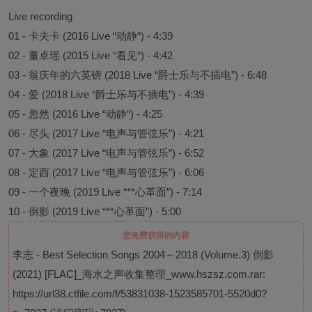
Live recording
01 - 卡夫卡 (2016 Live “动静“) - 4:39
02 - 董卓瑶 (2015 Live “看见“) - 4:42
03 - 翁庆年的六英镑 (2018 Live “爵士乐与不插电”) - 6:48
04 - 爱 (2018 Live “爵士乐与不插电”) - 4:39
05 - 忽然 (2016 Live “动静“) - 4:25
06 - 尽头 (2017 Live “电声与管弦乐”) - 4:21
07 - ⼤象 (2017 Live “电声与管弦乐”) - 6:52
08 - 定西 (2017 Live “电声与管弦乐”) - 6:06
09 - ⼀个夜晚 (2019 Live “**心革面”) - 7:14
10 - 倒影 (2019 Live “**心革面”) - 5:00
您免费获得的内容
李志 - Best Selection Songs 2004～2018 (Volume.3) 倒影
(2021) [FLAC]_海水之声收集整理_www.hszsz.com.rar:
https://url38.ctfile.com/f/53831038-1523585701-5520d0?