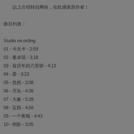
以上介绍转自网络，在此感谢原作者！
曲目列表：
Studio recording
01 - 卡夫卡 - 2:59
02 - 董卓瑶 - 3:18
03 - 翁庆年的六英镑 - 4:13
04 - 爱 - 3:23
05 - 忽然 - 2:08
06 - 尽头 - 4:36
07 - ⼤象 - 5:28
08 - 定西 - 4:58
09 - ⼀个夜晚 - 4:43
10 - 倒影 - 3:05