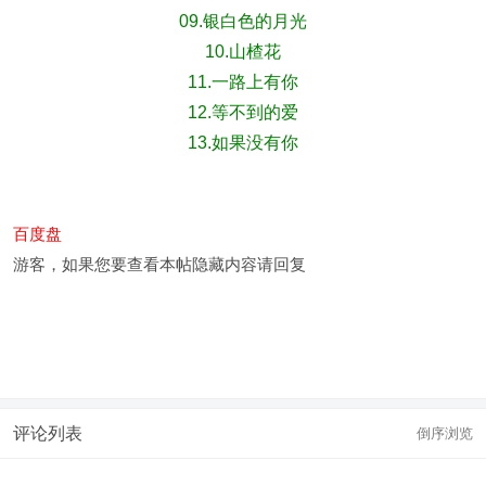
09.银白色的月光
10.山楂花
11.一路上有你
12.等不到的爱
13.如果没有你
百度盘
游客，如果您要查看本帖隐藏内容请
回复
评论列表
倒序浏览