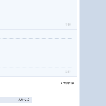
举报
举报
返回列表
高级模式