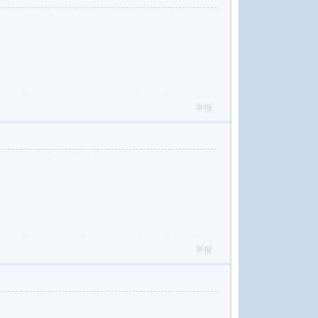
举报
举报