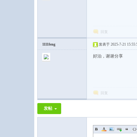
回复
1111feng
发表于 2025-7-21 15:55:
好泊，谢谢分享
回复
发帖