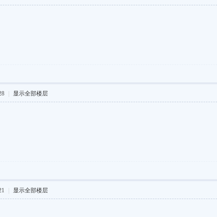
28
|
显示全部楼层
21
|
显示全部楼层