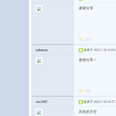
谢谢分享
回复
ynkmyzy
发表于 2025-7-16 12:03:
谢谢分享！
回复
xxw2167
发表于 2025-7-16 14:37:
历史的天空