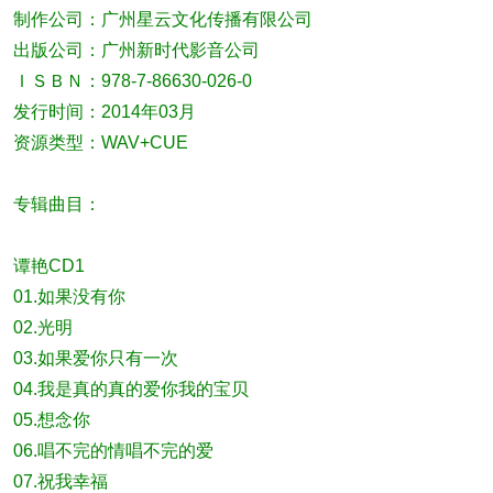
制作公司：广州星云文化传播有限公司
出版公司：广州新时代影音公司
ＩＳＢＮ：978-7-86630-026-0
发行时间：2014年03月
资源类型：WAV+CUE
专辑曲目：
谭艳CD1
01.如果没有你
02.光明
03.如果爱你只有一次
04.我是真的真的爱你我的宝贝
05.想念你
06.唱不完的情唱不完的爱
07.祝我幸福