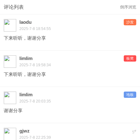
评论列表
倒序浏览
laodu
沙发
2025-7-8 18:54:55
下来听听，谢谢分享
limlim
板凳
2025-7-8 19:58:34
下来听听，谢谢分享
limlim
地板
2025-7-8 20:03:35
谢谢分享
gjwz
#
5
2025-7-8 22:25:39