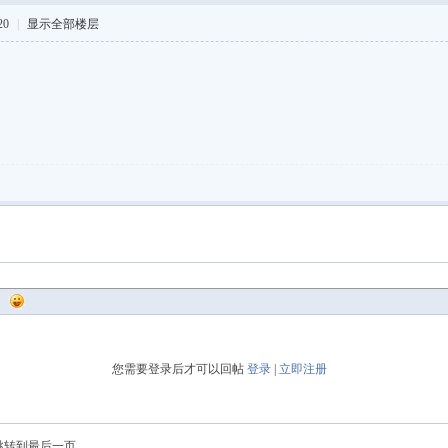
20
|
显示全部楼层
您需要登录后才可以回帖
登录
|
立即注册
跳转到最后一页