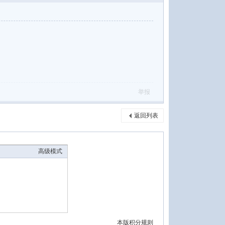
举报
返回列表
高级模式
本版积分规则