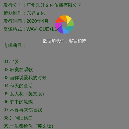
发行公司：广州乐升文化传播有限公司
策划制作：东昇文化
发行时间：2020年4月
资源格式：WAV+CUE+LOG
数据加载中，客官稍待
专辑曲目：
01.尘缘
02.寂寞在唱歌
03.当你说爱我的时候
04.秋天的童话
05.女人花（英文版）
06.梦中的蝴蝶
07.不要再来伤害我
08.别问旧伤口
09.一生都给你（英文版）