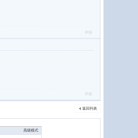
举报
举报
返回列表
高级模式