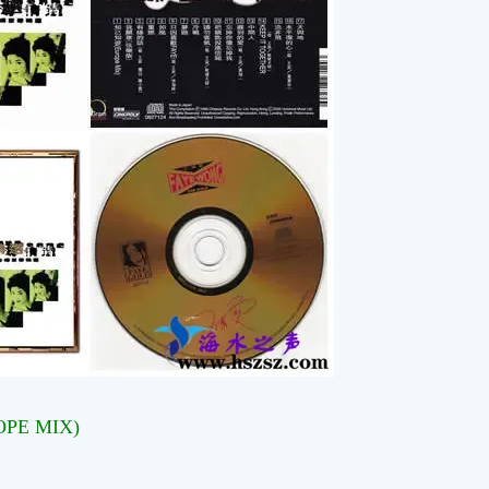
PE MIX)