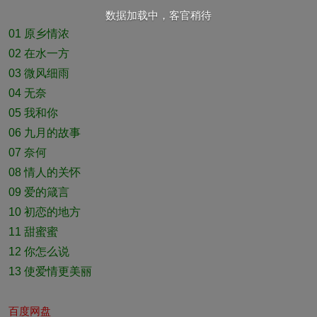
数据加载中，客官稍待
01 原乡情浓
02 在水一方
03 微风细雨
04 无奈
05 我和你
06 九月的故事
07 奈何
08 情人的关怀
09 爱的箴言
10 初恋的地方
11 甜蜜蜜
12 你怎么说
13 使爱情更美丽
百度网盘