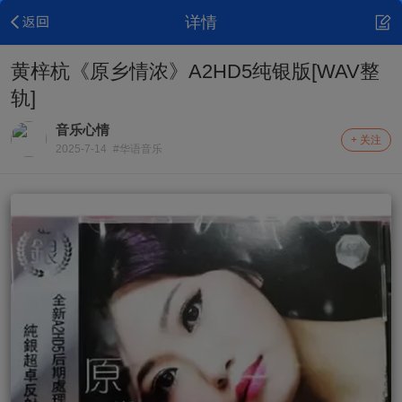
详情
黄梓杭《原乡情浓》A2HD5纯银版[WAV整
轨]
音乐心情
+ 关注
2025-7-14
#华语音乐