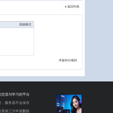
返回列表
高级模式
本版积分规则
的交流与学习的平台
责，服务器不会保存
联系第三方申请删除