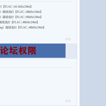
C | 44.1kHz/24bit】
流行【FLAC | 48kHz/24bit】
流行【FLAC | 96kHz/24bit】
【FLAC | 48kHz/24bit】
》国语流行【FLAC | 48kHz/24bit】
举报
举报