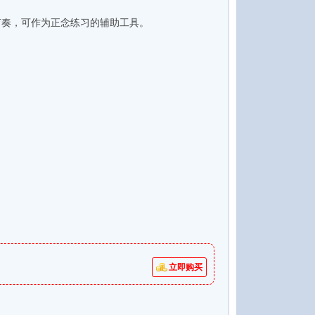
吸节奏，可作为正念练习的辅助工具。
立即购买