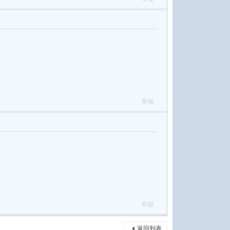
举报
举报
返回列表