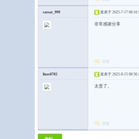
caesar_999
发表于 2025-7-17 08:16:
非常感谢分享
回复
liuzs0702
发表于 2025-8-15 08:56:
太贵了。
回复