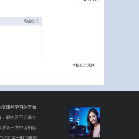
高级模式
本版积分规则
的交流与学习的平台
责，服务器不会保存
联系第三方申请删除
们将在第一时间删除