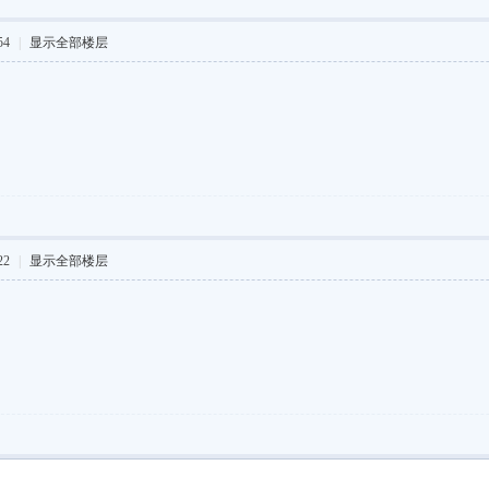
54
|
显示全部楼层
22
|
显示全部楼层